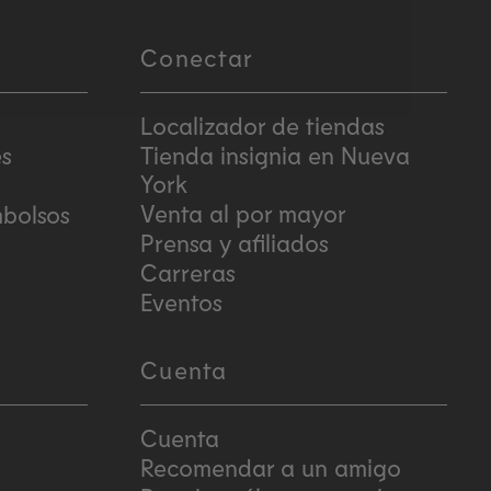
Conectar
Localizador de tiendas
es
Tienda insignia en Nueva
York
Venta al por mayor
mbolsos
Prensa y afiliados
Carreras
Eventos
Cuenta
Cuenta
Recomendar a un amigo