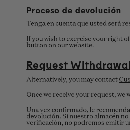
Proceso de devolución
Tenga en cuenta que usted será res
If you wish to exercise your right
button on our website.
Request Withdrawa
Alternatively, you may contact
Cus
Once we receive your request, we wi
Una vez confirmado, le recomenda
devolución. Si nuestro almacén no 
verificación, no podremos emitir u