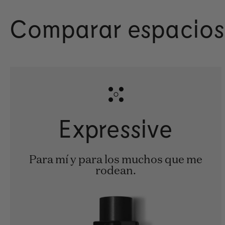
Comparar espacios
Expressive
Para mí y para los muchos que me
rodean.