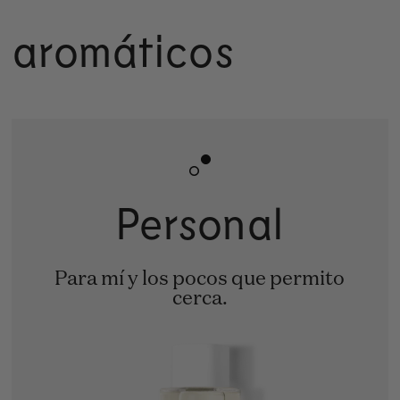
 aromáticos
Personal
Para mí y los pocos que permito
cerca.