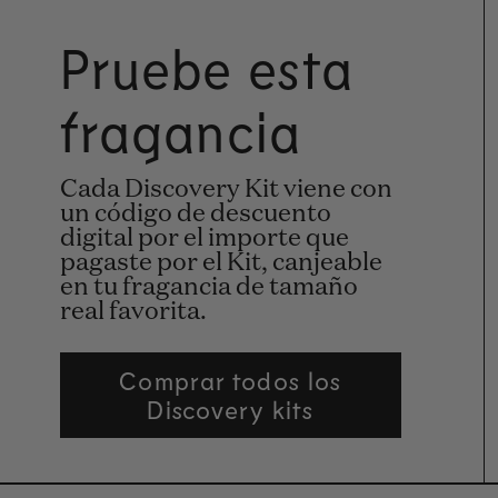
Pruebe esta
fragancia
Cada Discovery Kit viene con
un código de descuento
digital por el importe que
pagaste por el Kit, canjeable
en tu fragancia de tamaño
real favorita.
Comprar todos los
Discovery kits