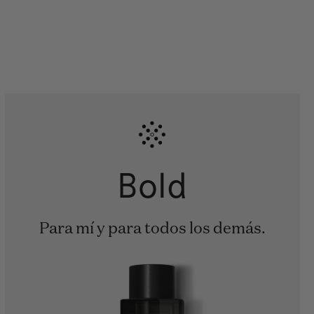
Bold
Para mí y para todos los demás.