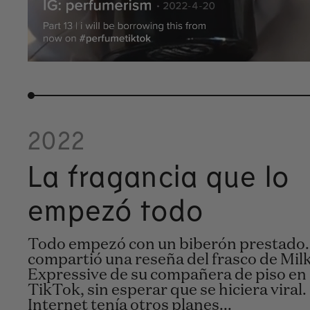
2022
La fragancia que lo
empezó todo
Todo empezó con un biberón prestad
compartió una reseña del frasco de Mil
Expressive de su compañera de piso en
TikTok, sin esperar que se hiciera viral.
Internet tenía otros planes...