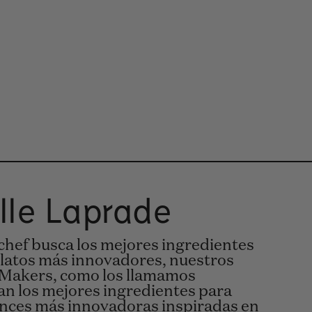
lle Laprade
 chef busca los mejores ingredientes
platos más innovadores, nuestros
 Makers, como los llamamos
an los mejores ingredientes para
rances más innovadoras inspiradas en