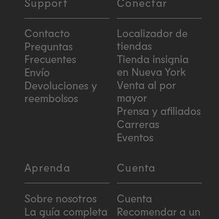
Support
Conectar
Contacto
Localizador de
tiendas
Preguntas
Frecuentes
Tienda insignia
en Nueva York
Envío
Venta al por
Devoluciones y
mayor
reembolsos
Prensa y afiliados
Carreras
Eventos
Aprenda
Cuenta
Sobre nosotros
Cuenta
La guía completa
Recomendar a un