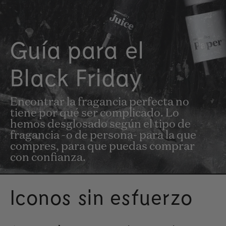
Guía para el
Black Friday
Encontrar la fragancia perfecta no
tiene por qué ser complicado. Lo
hemos desglosado según el tipo de
fragancia -o de persona- para la que
compres, para que puedas comprar
con confianza.
Iconos sin esfuerzo